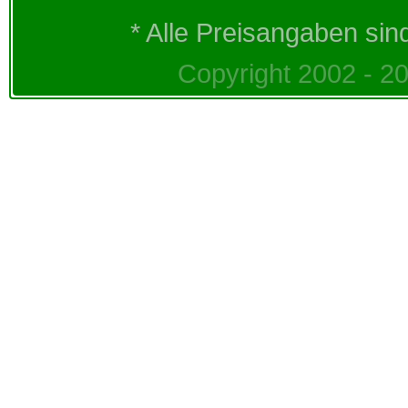
* Alle Preisangaben sin
Copyright 2002 - 20