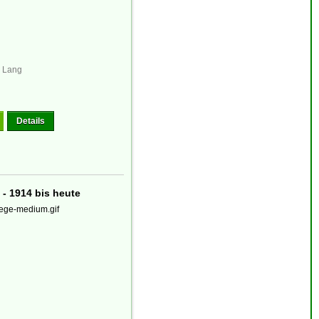
 Lang
Details
 - 1914 bis heute