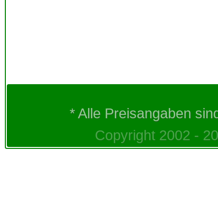
* Alle Preisangaben sin
Copyright 2002 - 20