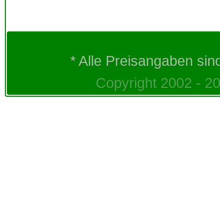
* Alle Preisangaben sin
Copyright 2002 - 20