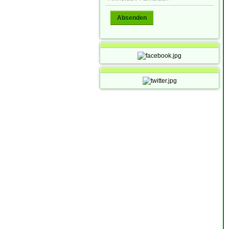
Absenden