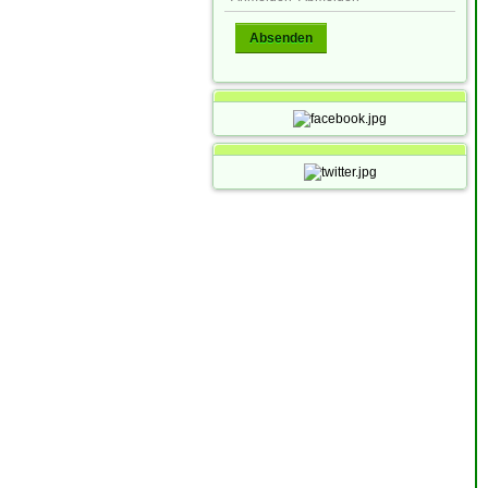
Absenden