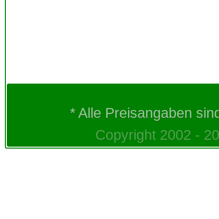
* Alle Preisangaben sin
Copyright 2002 - 20