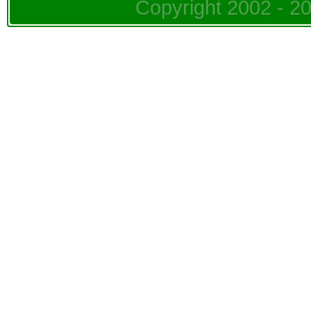
Copyright 2002 - 20