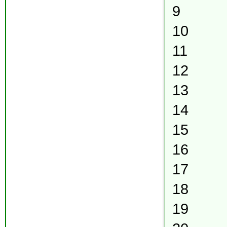
9
10
11
12
13
14
15
16
17
18
19