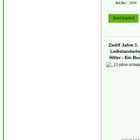
Art.Nr.:
2894
Jetzt kaufen
Zwölf Jahre 1
Leibstandarte
Hitler - Ein Bu