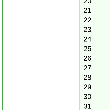
20
21
22
23
24
25
26
27
28
29
30
31